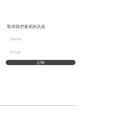
取得我們最新的訊息
訂閱