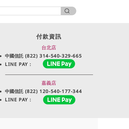
付款資訊
台北店
中國信託
(822) 314-540-329-665
LINE PAY：
嘉義店
中國信託
(822) 120-540-177-344
LINE PAY：