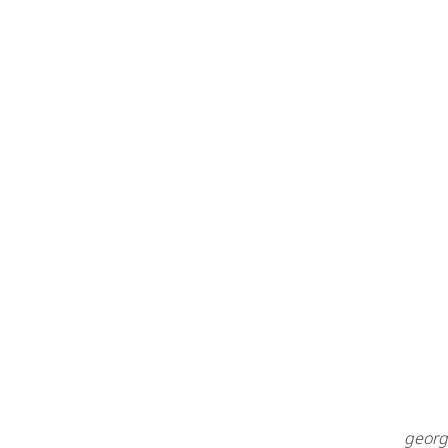
georg