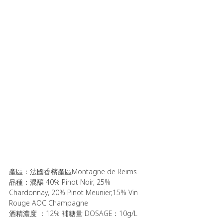
產區：法國香檳產區Montagne de Reims
品種：混釀 40% Pinot Noir, 25% 
Chardonnay, 20% Pinot Meunier,15% Vin 
Rouge AOC Champagne
酒精濃度 ：12% 補糖量 DOSAGE：10g/L