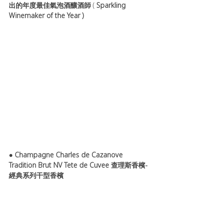
出的年度最佳氣泡酒釀酒師
 ( 
Sparkling 
Winemaker of the Year )
● 
Champagne Charles de Cazanove 
Tradition Brut NV Tete de Cuvee 查理斯香檳-
經典系列干型香檳