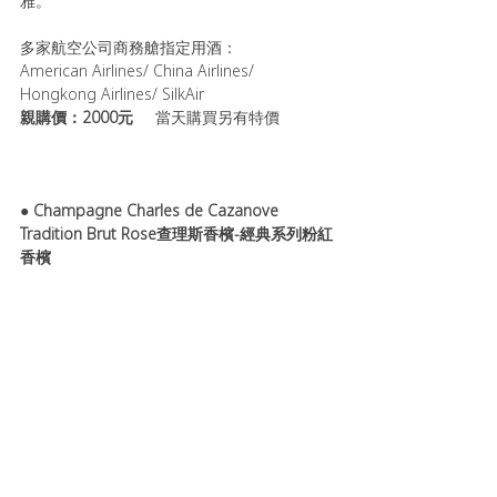
雅。
多家航空公司商務艙指定用酒：
American Airlines/ China Airlines/ 
Hongkong Airlines/ SilkAir
親購價：2000元     
當天購買另有特價
● 
Champagne Charles de Cazanove 
Tradition Brut Rose查理斯香檳-經典系列粉紅
香檳