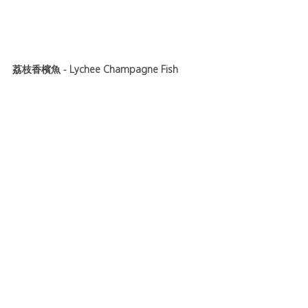
荔枝香檳魚 - Lychee Champagne Fish