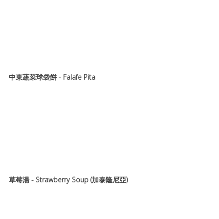
中東蔬菜球袋餅 - Falafe Pita
草莓湯 - Strawberry Soup (加泰隆尼亞)