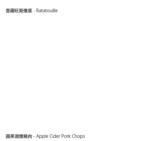
普羅旺斯燉菜 - Ratatouille
蘋果酒燉豬肉 - Apple Cider Pork Chops