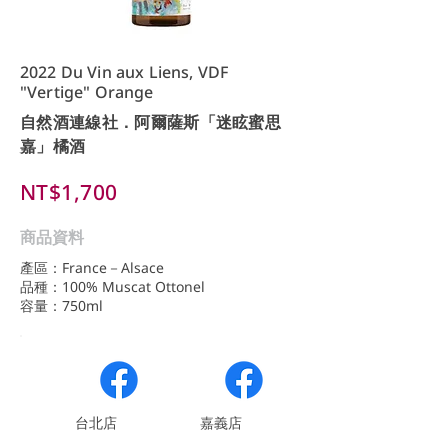
2022 Du Vin aux Liens, VDF
"Vertige" Orange
自然酒連線社．阿爾薩斯「迷眩蜜思
嘉」橘酒
NT$1,700
商品資料
產區：France－Alsace
品種：100% Muscat Ottonel
容量：750ml
​台北店
嘉義店