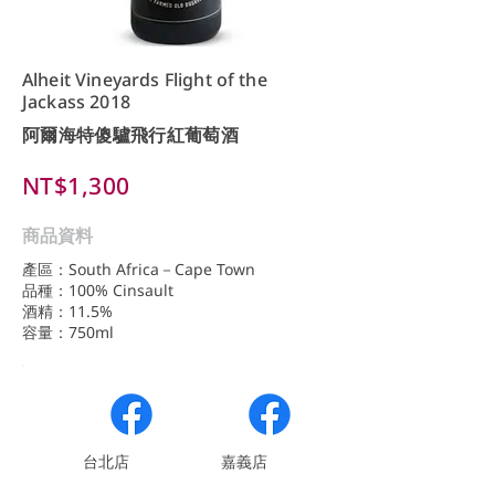
Alheit Vineyards Flight of the
Jackass 2018
阿爾海特傻驢飛行紅葡萄酒
NT$1,300
商品資料
產區：South Africa－Cape Town
品種：100% Cinsault
酒精：11.5%
容量：750ml
​台北店
嘉義店