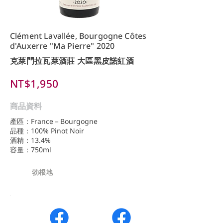
Clément Lavallée, Bourgogne Côtes
d'Auxerre "Ma Pierre" 2020
克萊門拉瓦萊酒莊 大區黑皮諾紅酒
NT$1,950
商品資料
產區：France－Bourgogne
品種：100% Pinot Noir
酒精：13.4%
容量：750ml
勃根地