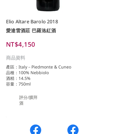
Elio Altare Barolo 2018
愛達雷酒莊 巴羅洛紅酒
NT$4,150
商品資料
產區：Italy－Piedmonte & Cuneo
品種：100% Nebbiolo
酒精：14.5%
容量：750ml
評分/膜拜
酒