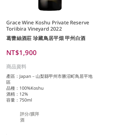
Grace Wine Koshu Private Reserve
Toriibira Vineyard 2022
葛蕾絲酒莊 珍藏鳥居平畑 甲州白酒
NT$1,900
商品資料
產區：Japan－山梨縣甲州市勝沼町鳥居平地
區
品種：100%Koshu
酒精：12%
容量：750ml
評分/膜拜
酒