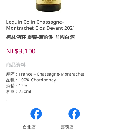
Lequin Colin Chassagne-
Montrachet Clos Devant 2021
柯林酒莊 夏森-蒙哈謝 前園白酒
NT$3,100
商品資料
產區：France－Chassagne-Montrachet
品種：100% Chardonnay
酒精：12%
容量：750ml
​台北店
嘉義店