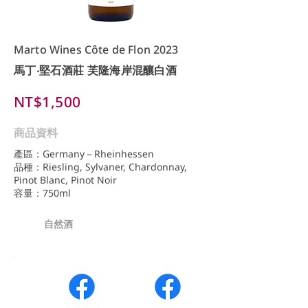
Marto Wines Côte de Flon 2023
馬丁‧堅石酒莊 芙隆海岸混釀白酒
NT$1,500
商品資料
產區：Germany－Rheinhessen
品種：Riesling, Sylvaner, Chardonnay,
Pinot Blanc, Pinot Noir
容量：750ml
自然酒