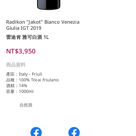
Radikon "Jakot" Bianco Venezia
Giulia IGT 2019
雷迪肯 雅可白酒 1L
NT$3,950
商品資料
產區：Italy－Friuli
品種：100% Tocai friulano
酒精：14%
容量：1000ml
自然酒