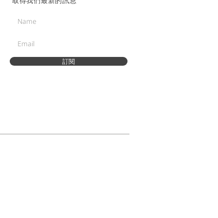
取得我們最新的訊息
訂閱