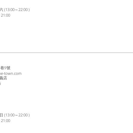
3:00～22:00 )
1:00
8巷9號
ne-town.com
義店
i
3:00～22:00 )
1:00