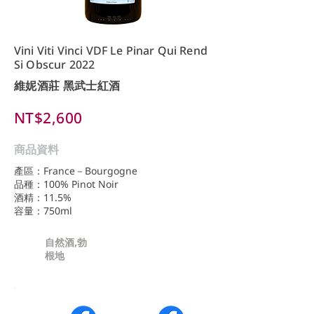
Vini Viti Vinci VDF Le Pinar Qui Rend
Si Obscur 2022
維妮酒莊 黑武士紅酒
NT$2,600
商品資料
產區：France－Bourgogne
品種：100% Pinot Noir
酒精：11.5%
容量：750ml
自然酒,勃
根地