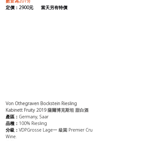
數皆為2019)
定價：2900元      當天另有特價
Von Othegraven Bockstein Riesling 
Kabinett Fruity 2019 薩爾博克斯坦 甜白酒
產區：
Germany, Saar
品種：
100% Riesling
分級：
VDP.Grosse Lage一 級園 Premier Cru 
Wine. 