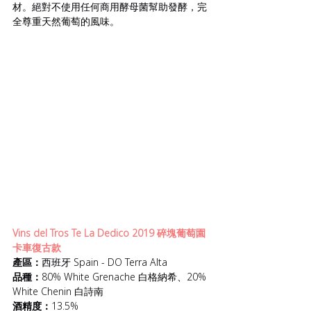
材。絕對不使用任何商用酵母菌幫助發酵，完
全尊重天然葡萄的風味。 
Vins del Tros Te La Dedico 2019 碎塊葡萄園 
卡車復古款
產區：
西班牙 Spain - DO Terra Alta
品種：
80% White Grenache 白格納希、20% 
White Chenin 白詩南
酒精度：
13.5%