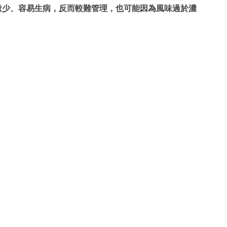
量少、容易生病，反而較難管理，也可能因為風味過於濃