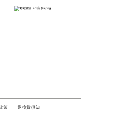
權政策
退換貨須知
全有保障