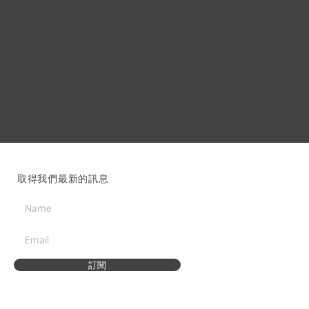
取得我們最新的訊息
訂閱