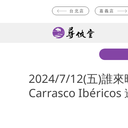
台北店
嘉義店
2024/7/12(五
Carrasco Ibéri