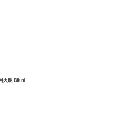
火腿 Bikini