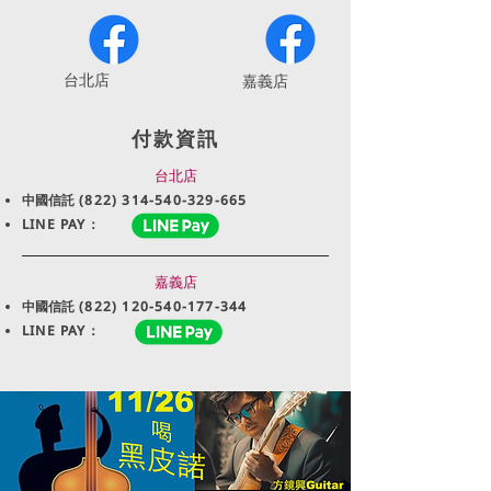
​台北店
嘉義店
付款資訊
台北店
中國信託
(822) 314-540-329-665
LINE PAY：
嘉義店
中國信託
(822) 120-540-177-344
LINE PAY：