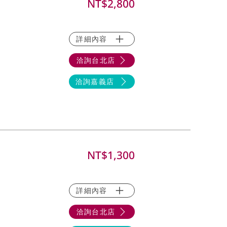
NT$2,800
詳細內容
洽詢台北店
洽詢嘉義店
NT$1,300
詳細內容
洽詢台北店