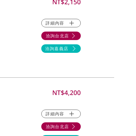
NT$2,150
詳細內容
洽詢台北店
洽詢嘉義店
NT$4,200
詳細內容
洽詢台北店