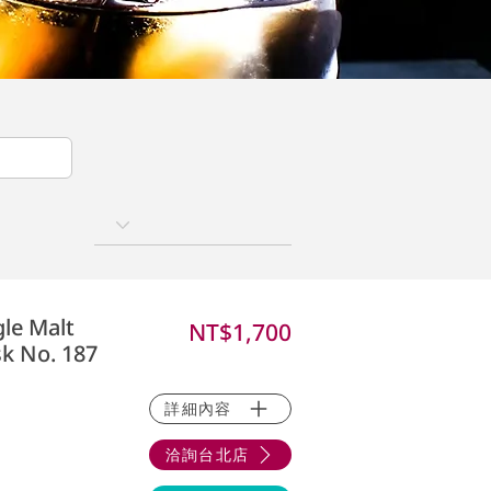
gle Malt
NT$1,700
sk No. 187
詳細內容
洽詢台北店