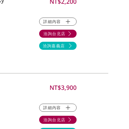
ky
NT$2,200
詳細內容
洽詢台北店
洽詢嘉義店
NT$3,900
詳細內容
洽詢台北店