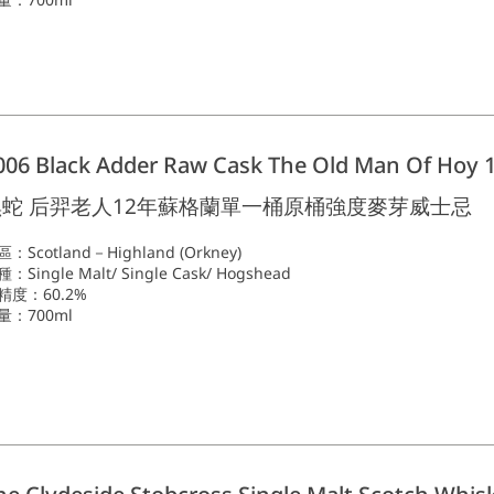
006 Black Adder Raw Cask The Old Man Of Hoy 
黑蛇 后羿老人12年蘇格蘭單一桶原桶強度麥芽威士忌
：Scotland－Highland (Orkney)
：Single Malt/ Single Cask/ Hogshead
精度：60.2%
量：700ml