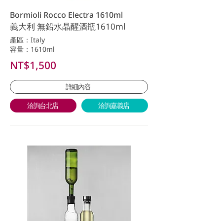
Bormioli Rocco Electra 1610ml
義大利 無鉛水晶醒酒瓶1610ml
產區：Italy
容量：1610ml
NT$1,500
詳細內容
洽詢台北店
洽詢嘉義店