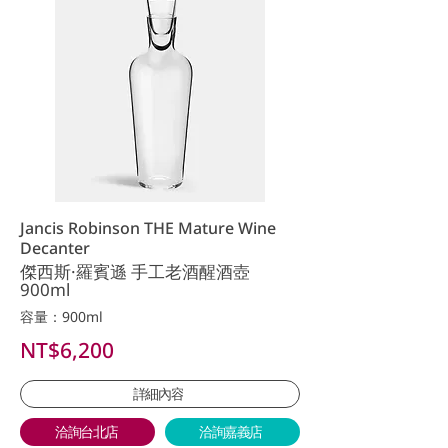
Jancis Robinson THE Mature Wine
Decanter
傑西斯·羅賓遜 手工老酒醒酒壺
900ml
容量：900ml
NT$6,200
詳細內容
洽詢台北店
洽詢嘉義店