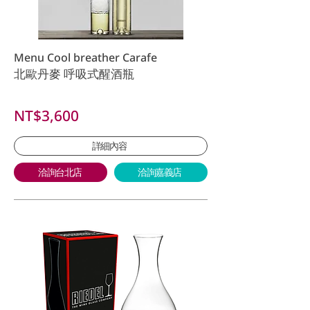
Menu Cool breather Carafe
北歐丹麥 呼吸式醒酒瓶
NT$3,600
詳細內容
洽詢台北店
洽詢嘉義店