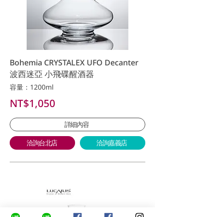
Bohemia CRYSTALEX UFO Decanter
波西迷亞 小飛碟醒酒器
容量：1200ml
NT$1,050
詳細內容
洽詢台北店
洽詢嘉義店