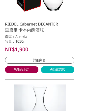
RIEDEL Cabernet DECANTER
里黛爾 卡本內醒酒瓶
產區：Austria
容量：1050ml
NT$1,900
詳細內容
洽詢台北店
洽詢嘉義店