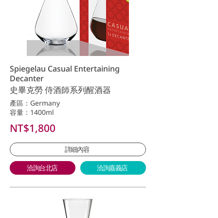
Spiegelau Casual Entertaining
Decanter
史畢克勞 侍酒師系列醒酒器
產區：Germany
容量：1400ml
NT$1,800
詳細內容
洽詢台北店
洽詢嘉義店