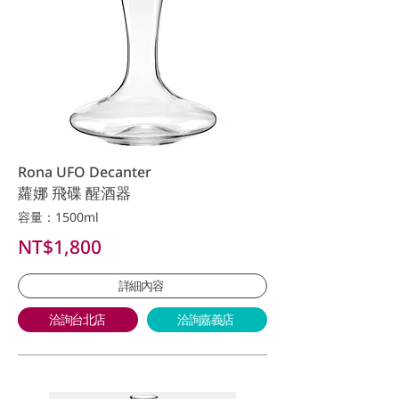
Rona UFO Decanter
蘿娜 飛碟 醒酒器
容量：1500ml
NT$1,800
詳細內容
洽詢台北店
洽詢嘉義店