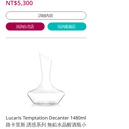
NT$5,300
詳細內容
洽詢台北店
洽詢嘉義店
Lucaris Temptation Decanter 1480ml
路卡里斯 誘惑系列 無鉛水晶醒酒瓶小