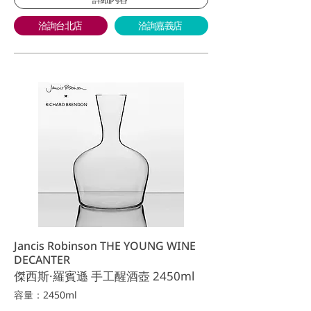
洽詢台北店
洽詢嘉義店
Jancis Robinson THE YOUNG WINE
DECANTER
傑西斯·羅賓遜 手工醒酒壺 2450ml
容量：2450ml