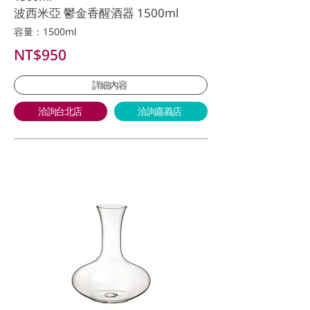
波西米亞 鬱金香醒酒器 1500ml
容量：1500ml
NT$950
詳細內容
洽詢台北店
洽詢嘉義店