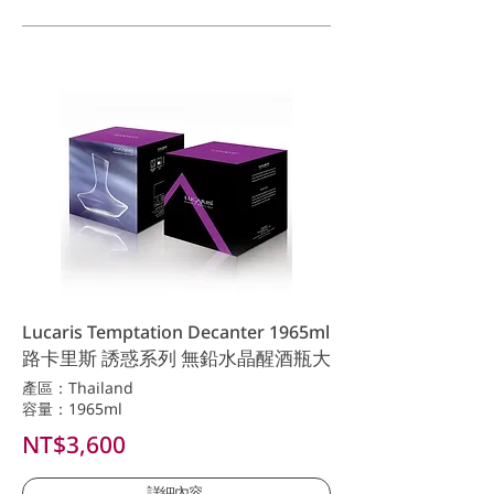
Lucaris Temptation Decanter 1965ml
路卡里斯 誘惑系列 無鉛水晶醒酒瓶大
產區：Thailand
容量：1965ml
NT$3,600
詳細內容