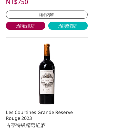
NT$750
詳細內容
洽詢台北店
洽詢嘉義店
Les Courtines Grande Réserve
Rouge 2023
古亭特級精選紅酒