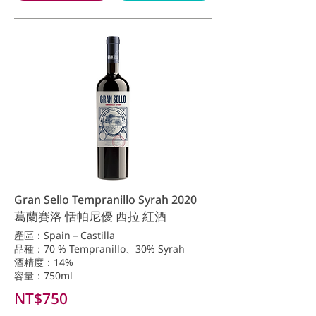
Gran Sello Tempranillo Syrah 2020
葛蘭賽洛 恬帕尼優 西拉 紅酒
產區：Spain－Castilla
品種：70 % Tempranillo、30% Syrah
酒精度：14%
容量：750ml
NT$750