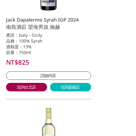
Jack Dapalermo Syrah IGP 2024
南島酒莊 望海男孩 施赫
產區：Italy－Sicily
品種：100% Syrah
酒精度：13%
容量：750ml
NT$825
詳細內容
洽詢台北店
洽詢嘉義店