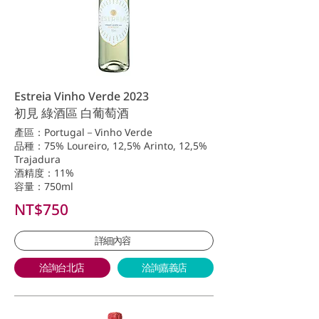
Estreia Vinho Verde 2023
初見 綠酒區 白葡萄酒
產區：Portugal－Vinho Verde
品種：75% Loureiro, 12,5% Arinto, 12,5%
Trajadura
酒精度：11%
容量：750ml
NT$750
詳細內容
洽詢台北店
洽詢嘉義店