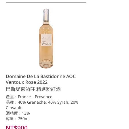
Domaine De La Bastidonne AOC
Ventoux Rose 2022
巴斯堤東酒莊 精選粉紅酒
產區：France－Provence
品種：40% Grenache, 40% Syrah, 20%
Cinsault
酒精度：13%
容量：750ml
NT$900