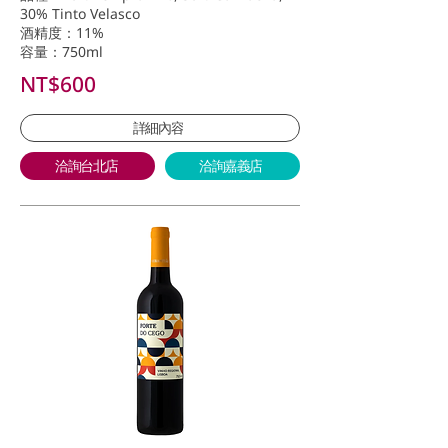
30% Tinto Velasco
酒精度：11%
容量：750ml
NT$600
詳細內容
洽詢台北店
洽詢嘉義店