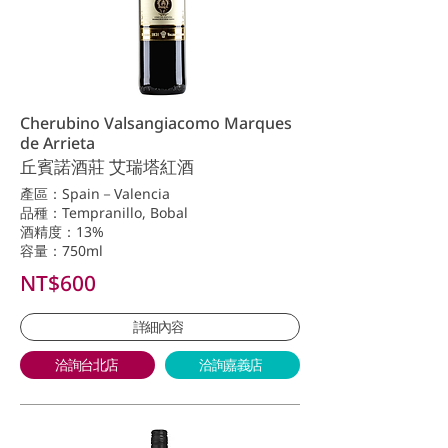
Cherubino Valsangiacomo Marques
de Arrieta
丘賓諾酒莊 艾瑞塔紅酒
產區：Spain－Valencia
品種：Tempranillo, Bobal
酒精度：13%
容量：750ml
NT$600
詳細內容
洽詢台北店
洽詢嘉義店