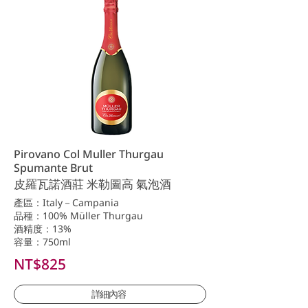
Pirovano Col Muller Thurgau
Spumante Brut
皮羅瓦諾酒莊 米勒圖高 氣泡酒
產區：Italy－Campania
品種：100% Müller Thurgau
酒精度：13%
容量：750ml
NT$825
詳細內容