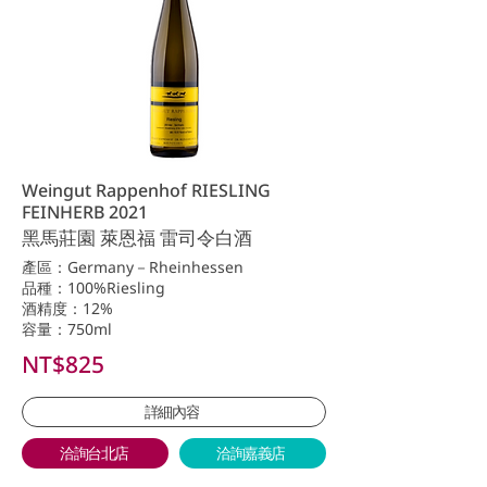
Weingut Rappenhof RIESLING
FEINHERB 2021
黑馬莊園 萊恩福 雷司令白酒
產區：Germany－Rheinhessen
品種：100%Riesling
酒精度：12%
容量：750ml
NT$825
詳細內容
洽詢台北店
洽詢嘉義店