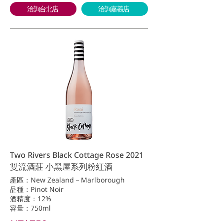
洽詢台北店
洽詢嘉義店
Two Rivers Black Cottage Rose 2021
雙流酒莊 小黑屋系列粉紅酒
產區：New Zealand－Marlborough
品種：Pinot Noir
酒精度：12%
容量：750ml