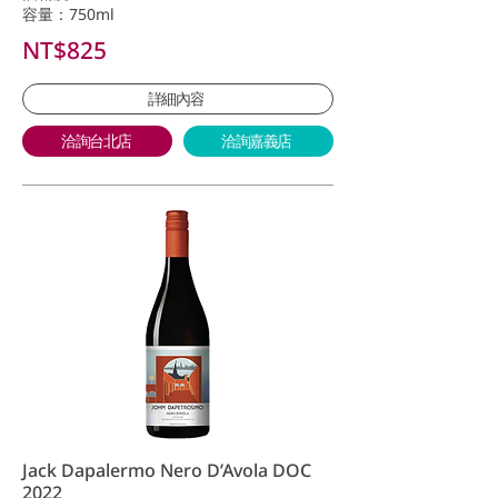
容量：750ml
NT$825
詳細內容
洽詢台北店
洽詢嘉義店
Jack Dapalermo Nero D’Avola DOC
2022