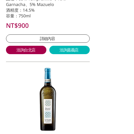
Garnacha、5% Mazuelo
酒精度：14.5%
容量：750ml
NT$900
詳細內容
洽詢台北店
洽詢嘉義店