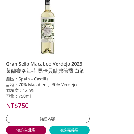
Gran Sello Macabeo Verdejo 2023
葛蘭賽洛酒莊 馬卡貝歐弗德喬 白酒
產區：Spain－Castilla
品種：70% Macabeo 、30% Verdejo
酒精度：12.5%
容量：750ml
NT$750
詳細內容
洽詢台北店
洽詢嘉義店