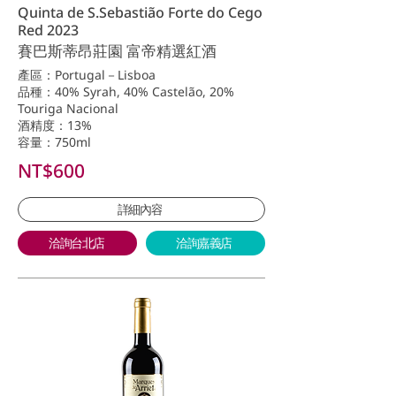
Quinta de S.Sebastião Forte do Cego
Red 2023
賽巴斯蒂昂莊園 富帝精選紅酒
產區：Portugal－Lisboa
品種：40% Syrah, 40% Castelão, 20%
Touriga Nacional
酒精度：13%
容量：750ml
NT$600
詳細內容
洽詢台北店
洽詢嘉義店