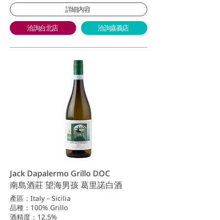
詳細內容
洽詢台北店
洽詢嘉義店
Jack Dapalermo Grillo DOC
南島酒莊 望海男孩 葛里諾白酒
產區：Italy－Sicilia
品種：100% Grillo
酒精度：12.5%