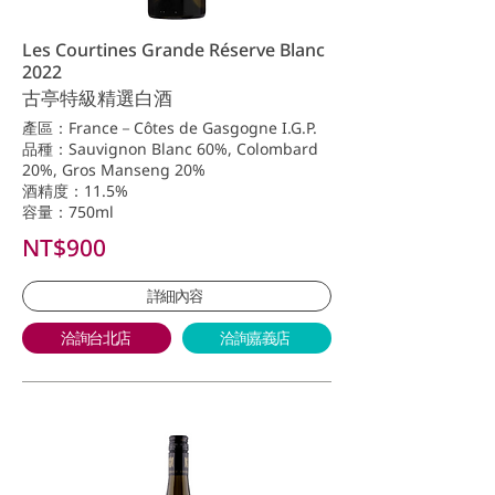
Les Courtines Grande Réserve Blanc
2022
古亭特級精選白酒
產區：France－Côtes de Gasgogne I.G.P.
品種：Sauvignon Blanc 60%, Colombard
20%, Gros Manseng 20%
酒精度：11.5%
容量：750ml
NT$900
詳細內容
洽詢台北店
洽詢嘉義店