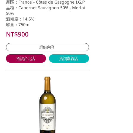
產區：France－Côtes de Gasgogne I.G.P
品種：Cabernet Sauvignon 50% , Merlot
50%
酒精度：14.5%
容量：750ml
NT$900
詳細內容
洽詢台北店
洽詢嘉義店