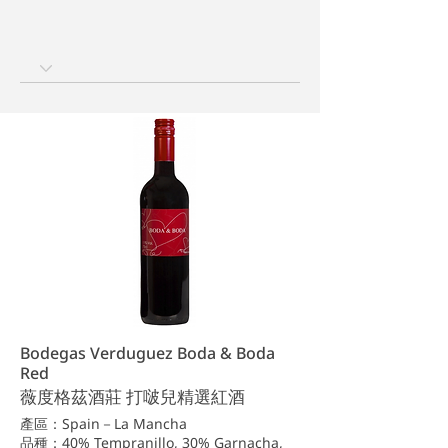
Bodegas Verduguez Boda & Boda
Red
薇度格茲酒莊 打啵兒精選紅酒
產區：Spain－La Mancha
品種：40% Tempranillo, 30% Garnacha,