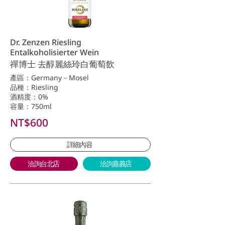
Dr. Zenzen Riesling
Entalkoholisierter Wein
禪博士 去醇麗絲玲白葡萄飲
產區：Germany－Mosel
品種：Riesling
酒精度：0%
容量：750ml
NT$600
詳細內容
洽詢台北店
洽詢嘉義店