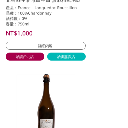
產區：France－Languedoc-Roussillon
品種：100%Chardonnay
酒精度：0%
容量：750ml
NT$1,000
詳細內容
洽詢台北店
洽詢嘉義店