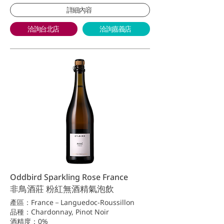
詳細內容
洽詢台北店
洽詢嘉義店
Oddbird Sparkling Rose France
非鳥酒莊 粉紅無酒精氣泡飲
產區：France－Languedoc-Roussillon
品種：Chardonnay, Pinot Noir
酒精度：0%