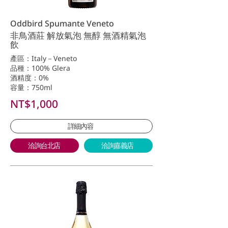
Oddbird Spumante Veneto
非鳥酒莊 解放氣泡 無醇 無酒精氣泡
飲
產區：Italy－Veneto
品種：100% Glera
酒精度：0%
容量：750ml
NT$1,000
詳細內容
洽詢台北店
洽詢嘉義店