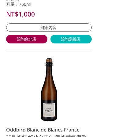
容量：750ml
NT$1,000
詳細內容
洽詢台北店
洽詢嘉義店
Oddbird Blanc de Blancs France
非鳥酒莊 解放白中白 無酒精氣泡飲