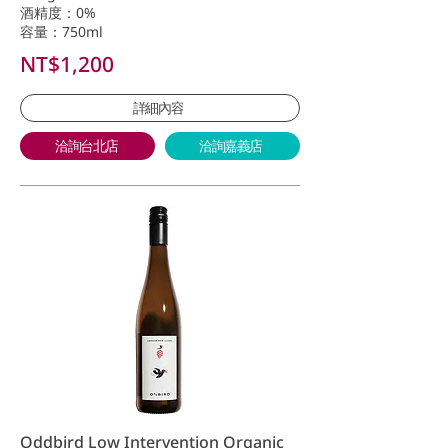
酒精度：0%
容量：750ml
NT$1,200
詳細內容
洽詢台北店
洽詢嘉義店
Oddbird Low Intervention Organic