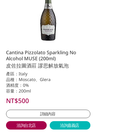
Cantina Pizzolato Sparkling No
Alcohol MUSE (200ml)
皮佐拉圖酒莊 謬思解放氣泡
產區：Italy
品種：Moscato、Glera
酒精度：0%
容量：200ml
NT$500
詳細內容
洽詢台北店
洽詢嘉義店