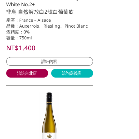
White No.2+
非鳥 自然解放白2號白葡萄飲
產區：France－Alsace
品種：Auxerrois、Riesling、Pinot Blanc
酒精度：0%
容量：750ml
NT$1,400
詳細內容
洽詢台北店
洽詢嘉義店