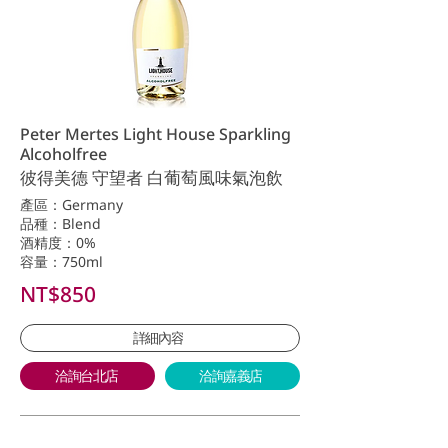
Peter Mertes Light House Sparkling
Alcoholfree
彼得美德 守望者 白葡萄風味氣泡飲
產區：Germany
品種：Blend
酒精度：0%
容量：750ml
NT$850
詳細內容
洽詢台北店
洽詢嘉義店