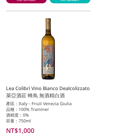
Lea Colibri Vino Bianco Dealcolizzato
萊亞酒莊 蜂鳥 無酒精白酒
產區：Italy－Friuli Venezia Giulia
品種：100% Traminer
酒精度：0%
容量：750ml
NT$1,000