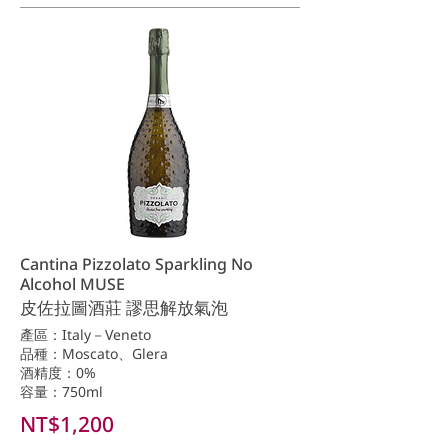
Cantina Pizzolato Sparkling No
Alcohol MUSE
皮佐拉圖酒莊 謬思解放氣泡
產區：Italy－Veneto
品種：Moscato、Glera
酒精度：0%
容量：750ml
NT$1,200