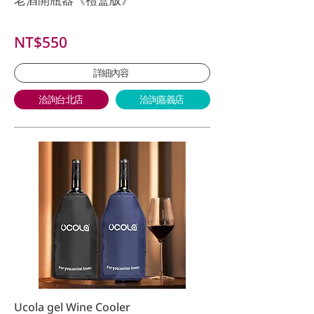
NT$550
詳細內容
洽詢台北店
洽詢嘉義店
Ucola gel Wine Cooler