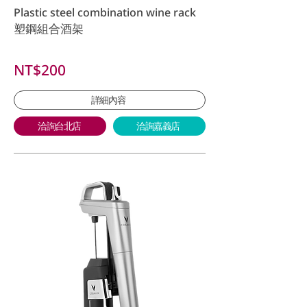
Plastic steel combination wine rack
塑鋼組合酒架
NT$200
詳細內容
洽詢台北店
洽詢嘉義店