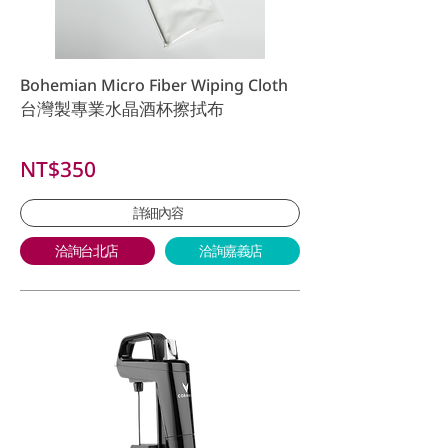
Bohemian Micro Fiber Wiping Cloth
台灣製專業水晶酒杯擦拭布
NT$350
詳細內容
洽詢台北店
洽詢嘉義店