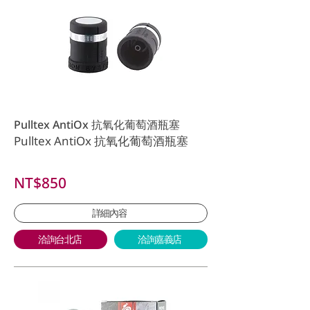
Pulltex AntiOx 抗氧化葡萄酒瓶塞
Pulltex AntiOx 抗氧化葡萄酒瓶塞
NT$850
詳細內容
洽詢台北店
洽詢嘉義店