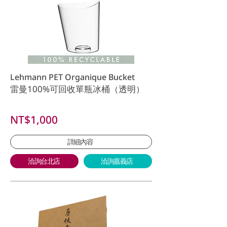
Lehmann PET Organique Bucket
雷曼100%可回收單瓶冰桶（透明）
NT$1,000
詳細內容
洽詢台北店
洽詢嘉義店