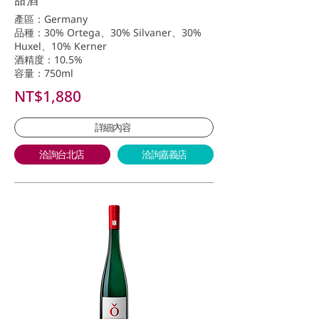
產區：Germany
品種：30% Ortega、30% Silvaner、30%
Huxel、10% Kerner
酒精度：10.5%
容量：750ml
NT$1,880
詳細內容
洽詢台北店
洽詢嘉義店