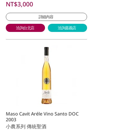
NT$3,000
詳細內容
洽詢台北店
洽詢嘉義店
Maso Cavit Aréle Vino Santo DOC
2003
小農系列 傳統聖酒