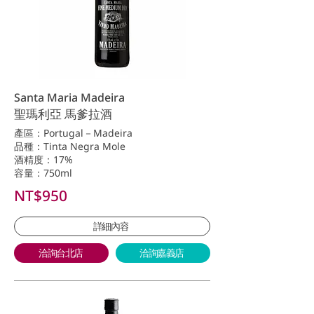
Santa Maria Madeira
聖瑪利亞 馬爹拉酒
產區：Portugal－Madeira
品種：Tinta Negra Mole
酒精度：17%
容量：750ml
NT$950
詳細內容
洽詢台北店
洽詢嘉義店