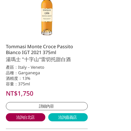
Tommasi Monte Croce Passito
Bianco IGT 2021 375ml
湯瑪士 "十字山"雷切托甜白酒
產區：Italy－Veneto
品種：Garganega
酒精度：13%
容量：375ml
NT$1,750
詳細內容
洽詢台北店
洽詢嘉義店