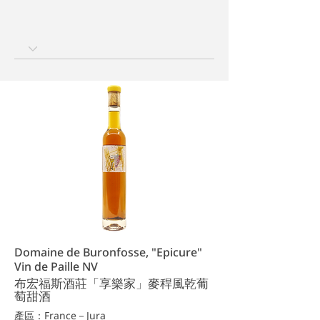
Domaine de Buronfosse, "Epicure"
Vin de Paille NV
布宏福斯酒莊「享樂家」麥稈風乾葡
萄甜酒
產區：France－Jura