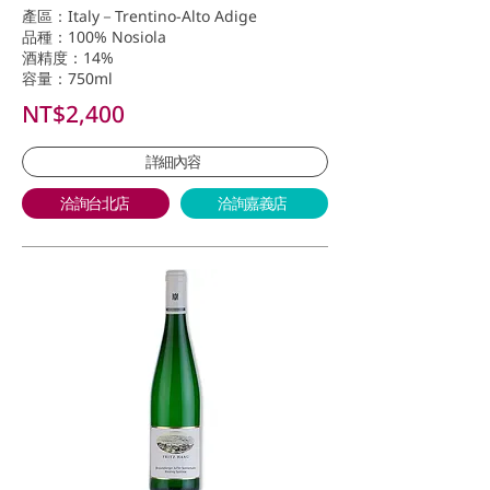
產區：Italy－Trentino-Alto Adige
品種：100% Nosiola
酒精度：14%
容量：750ml
NT$2,400
詳細內容
洽詢台北店
洽詢嘉義店