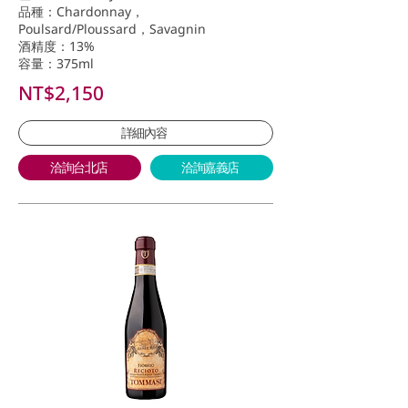
品種：Chardonnay，
Poulsard/Ploussard，Savagnin
酒精度：13%
容量：375ml
NT$2,150
詳細內容
洽詢台北店
洽詢嘉義店