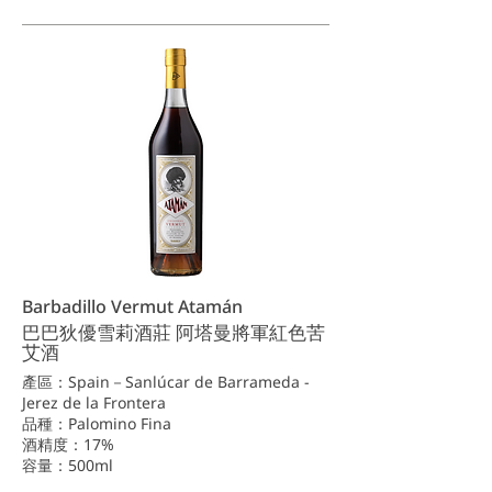
Barbadillo Vermut Atamán
巴巴狄優雪莉酒莊 阿塔曼將軍紅色苦
艾酒
產區：Spain－Sanlúcar de Barrameda -
Jerez de la Frontera
品種：Palomino Fina
酒精度：17%
容量：500ml