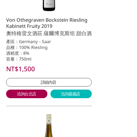
Von Othegraven Bockstein Riesling
Kabinett Fruity 2019
奧特格雷文酒莊 薩爾博克斯坦 甜白酒
產區：Germany－Saar
品種：100% Riesling
酒精度：8%
容量：750ml
NT$1,500
詳細內容
洽詢台北店
洽詢嘉義店