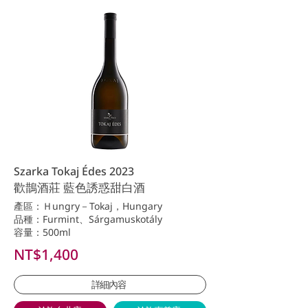
Szarka Tokaj Édes 2023
歡鵲酒莊 藍色誘惑甜白酒
產區：Ｈungry－Tokaj，Hungary
品種：Furmint、Sárgamuskotály
容量：500ml
NT$1,400
詳細內容