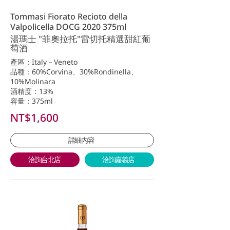
Tommasi Fiorato Recioto della
Valpolicella DOCG 2020 375ml
湯瑪士 "菲奧拉托"雷切托精選甜紅葡
萄酒
產區：Italy－Veneto
品種：60%Corvina、30%Rondinella、
10%Molinara
酒精度：13%
容量：375ml
NT$1,600
詳細內容
洽詢台北店
洽詢嘉義店