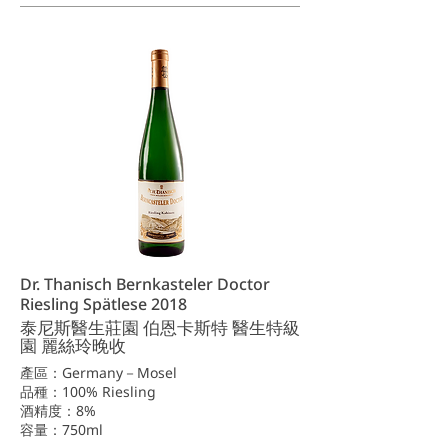
Dr. Thanisch Bernkasteler Doctor
Riesling Spätlese 2018
泰尼斯醫生莊園 伯恩卡斯特 醫生特級
園 麗絲玲晚收
產區：Germany－Mosel
品種：100% Riesling
酒精度：8%
容量：750ml