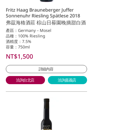
Fritz Haag Brauneberger Juffer
Sonnenuhr Riesling Spätlese 2018
弗茲海格酒莊 棕山日晷園晚摘甜白酒
產區：Germany－Mosel
品種：100% Riesling
酒精度：7.5%
容量：750ml
NT$1,500
詳細內容
洽詢台北店
洽詢嘉義店