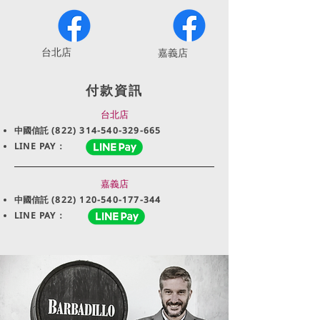
​台北店
嘉義店
付款資訊
台北店
中國信託
(822) 314-540-329-665
LINE PAY：
嘉義店
中國信託
(822) 120-540-177-344
LINE PAY：