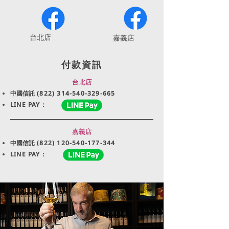
​台北店
嘉義店
付款資訊
台北店
中國信託
(822) 314-540-329-665
LINE PAY：
嘉義店
中國信託
(822) 120-540-177-344
LINE PAY：