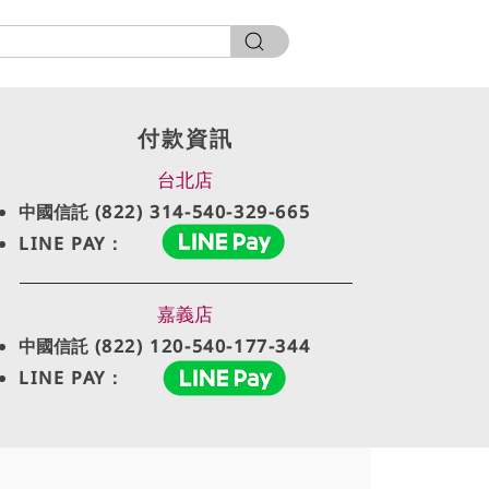
付款資訊
台北店
中國信託
(822) 314-540-329-665
LINE PAY：
嘉義店
中國信託
(822) 120-540-177-344
LINE PAY：