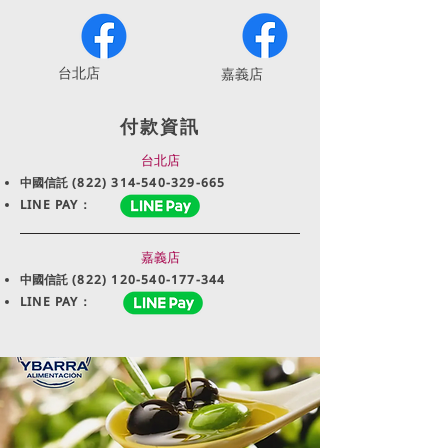
​台北店
嘉義店
付款資訊
台北店
中國信託
(822) 314-540-329-665
LINE PAY：
嘉義店
中國信託
(822) 120-540-177-344
LINE PAY：