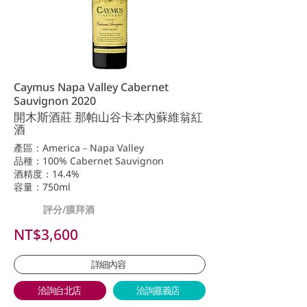
Caymus Napa Valley Cabernet
Sauvignon 2020
開木斯酒莊 那帕山谷卡本內蘇維翁紅
酒
產區：America－Napa Valley
品種：100% Cabernet Sauvignon
酒精度：14.4%
容量：750ml
評分/膜拜酒
NT$3,600
詳細內容
洽詢台北店
洽詢嘉義店