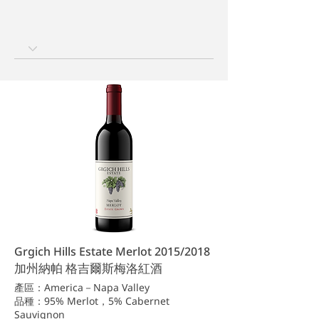
Grgich Hills Estate Merlot 2015/2018
加州納帕 格吉爾斯梅洛紅酒
產區：America－Napa Valley
品種：95% Merlot，5% Cabernet
Sauvignon