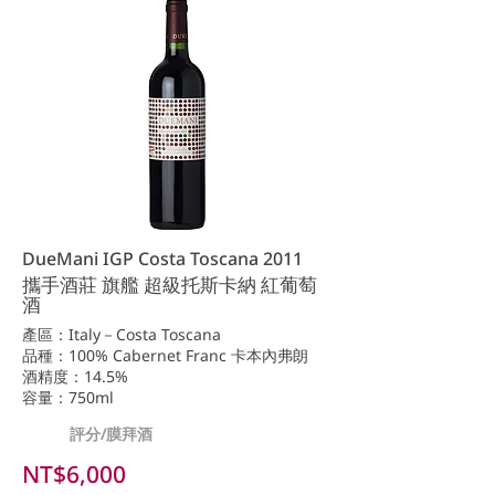
DueMani IGP Costa Toscana 2011
攜手酒莊 旗艦 超級托斯卡納 紅葡萄
酒
產區：Italy－Costa Toscana
品種：100% Cabernet Franc 卡本內弗朗
酒精度：14.5%
容量：750ml
評分/膜拜酒
NT$6,000