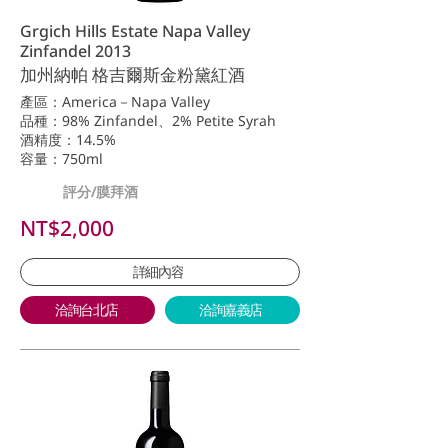
Grgich Hills Estate Napa Valley
Zinfandel 2013
加州納帕 格吉爾斯金粉黛紅酒
產區：America－Napa Valley
品種：98% Zinfandel、2% Petite Syrah
酒精度：14.5%
容量：750ml
評分/膜拜酒
NT$2,000
詳細內容
洽詢台北店
洽詢嘉義店