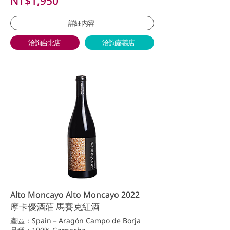
NT$1,950
詳細內容
洽詢台北店
洽詢嘉義店
Alto Moncayo Alto Moncayo 2022
摩卡優酒莊 馬賽克紅酒
產區：Spain－Aragón Campo de Borja