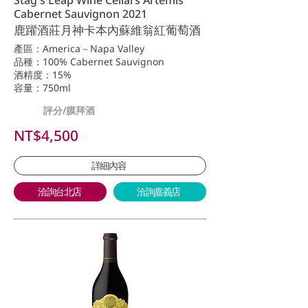
Stag's Leap Wine Cellars Artemis
Cabernet Sauvignon 2021
鹿躍酒莊月神卡本內蘇維翁紅葡萄酒
產區：America－Napa Valley
品種：100% Cabernet Sauvignon
酒精度：15%
容量：750ml
評分/膜拜酒
NT$4,500
詳細內容
洽詢台北店
洽詢嘉義店