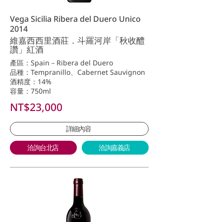
Vega Sicilia Ribera del Duero Unico
2014
維嘉西西里酒莊．斗羅河岸「秋收醴
讚」紅酒
產區：Spain－Ribera del Duero
品種：Tempranillo、Cabernet Sauvignon
酒精度：14%
容量：750ml
NT$23,000
詳細內容
洽詢台北店
洽詢嘉義店