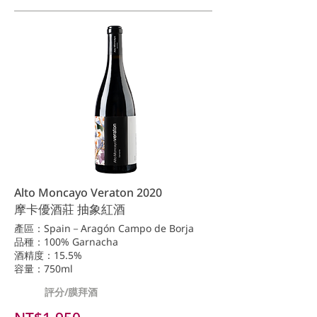
Alto Moncayo Veraton 2020
摩卡優酒莊 抽象紅酒
產區：Spain－Aragón Campo de Borja
品種：100% Garnacha
酒精度：15.5%
容量：750ml
評分/膜拜酒