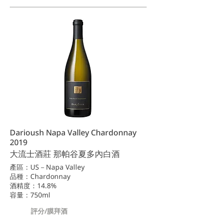
Darioush Napa Valley Chardonnay
2019
大流士酒莊 那帕谷夏多內白酒
產區：US－Napa Valley
品種：Chardonnay
酒精度：14.8%
容量：750ml
評分/膜拜酒