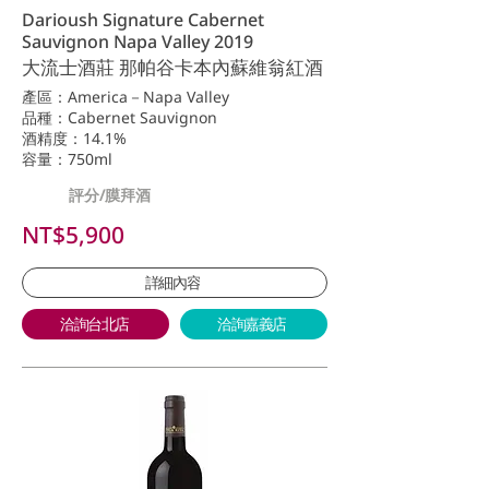
Darioush Signature Cabernet
Sauvignon Napa Valley 2019
大流士酒莊 那帕谷卡本內蘇維翁紅酒
產區：America－Napa Valley
品種：Cabernet Sauvignon
酒精度：14.1%
容量：750ml
評分/膜拜酒
NT$5,900
詳細內容
洽詢台北店
洽詢嘉義店