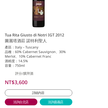
Tua Rita Giusto di Notri IGT 2012
圖麗塔酒莊 諾特利聖人
產區：Italy－Tuscany
品種：60% Cabernet Sauvignon、30%
Merlot、10% Cabernet Franc
酒精度：14.5%
容量：750ml
評分/膜拜酒
NT$3,600
詳細內容
洽詢台北店
洽詢嘉義店