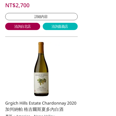
NT$2,700
詳細內容
洽詢台北店
洽詢嘉義店
Grgich Hills Estate Chardonnay 2020
加州納帕 格吉爾斯夏多內白酒