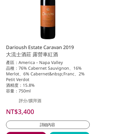
Darioush Estate Caravan 2019
大流士酒莊 露營車紅酒
產區：America－Napa Valley
品種：76% Cabernet Sauvignon、16%
Merlot、6% Cabernet&nbsp;Franc、2%
Petit Verdot
酒精度：15.8%
容量：750ml
評分/膜拜酒
NT$3,400
詳細內容