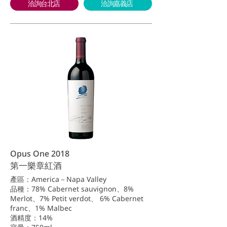
洽詢台北店
洽詢嘉義店
Opus One 2018
第一樂章紅酒
產區：America－Napa Valley
品種：78% Cabernet sauvignon、8%
Merlot、7% Petit verdot、 6% Cabernet
franc、1% Malbec
酒精度：14%