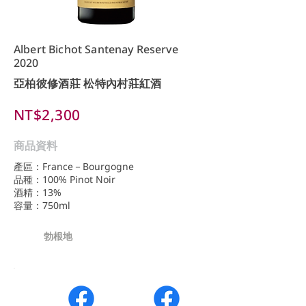
Albert Bichot Santenay Reserve
2020
亞柏彼修酒莊 松特內村莊紅酒
NT$2,300
商品資料
產區：France－Bourgogne
品種：100% Pinot Noir
酒精：13%
容量：750ml
勃根地