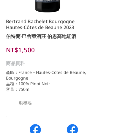
Bertrand Bachelet Bourgogne
Hautes-Côtes de Beaune 2023
伯特蘭·巴舍萊酒莊 伯恩高地紅酒
NT$1,500
商品資料
產區：France－Hautes-Côtes de Beaune,
Bourgogne
品種：100% Pinot Noir
容量：750ml
勃根地