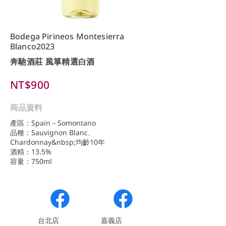
Bodega Pirineos Montesierra
Blanco2023
奔馳酒莊 風箏精選白酒
NT$900
商品資料
產區：Spain－Somontano
品種：Sauvignon Blanc、
Chardonnay&nbsp;均齡10年
酒精：13.5%
容量：750ml
​台北店
嘉義店