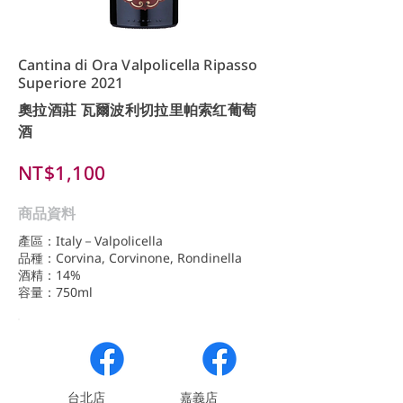
Cantina di Ora Valpolicella Ripasso
Superiore 2021
奧拉酒莊 瓦爾波利切拉里帕索红葡萄
酒
NT$1,100
商品資料
產區：Italy－Valpolicella
品種：Corvina, Corvinone, Rondinella
酒精：14%
容量：750ml
​台北店
嘉義店