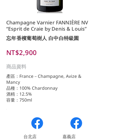
Champagne Varnier FANNIÈRE NV
“Esprit de Craie by Denis & Louis”
忘年香檳葡萄樹人 白中白特級園
NT$2,900
商品資料
產區：France－Champagne, Avize &
Mancy
品種：100% Chardonnay
酒精：12.5%
容量：750ml
​台北店
嘉義店