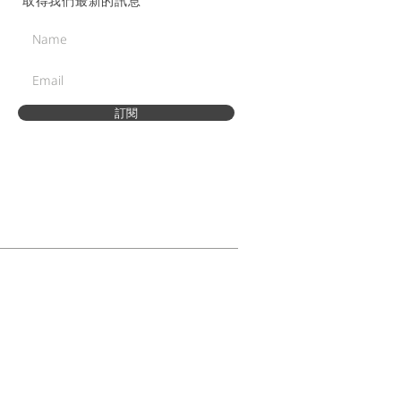
取得我們最新的訊息
訂閱