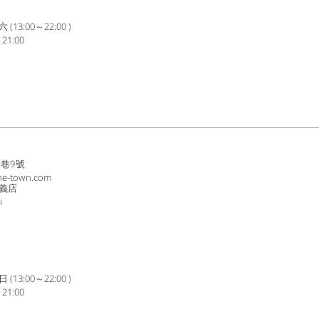
3:00～22:00 )
1:00
8巷9號
ne-town.com
義店
i
3:00～22:00 )
1:00