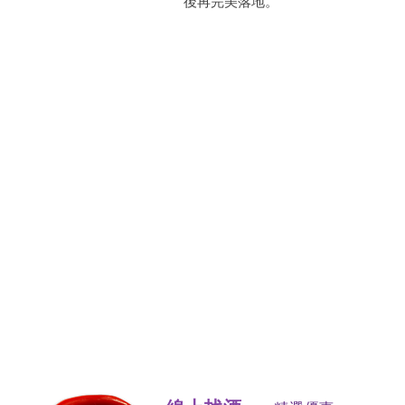
後再完美落地。