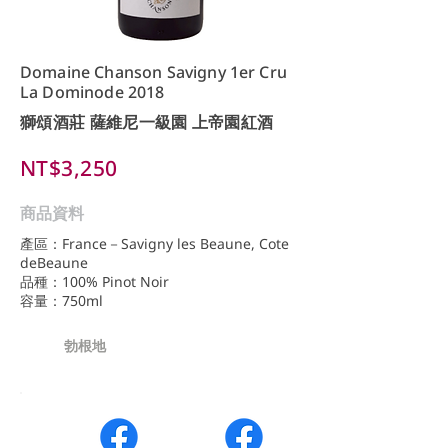
Domaine Chanson Savigny 1er Cru
La Dominode 2018
獅頌酒莊 薩維尼一級園 上帝園紅酒
NT$3,250
商品資料
產區：France－Savigny les Beaune, Cote
deBeaune
品種：100% Pinot Noir
容量：750ml
勃根地