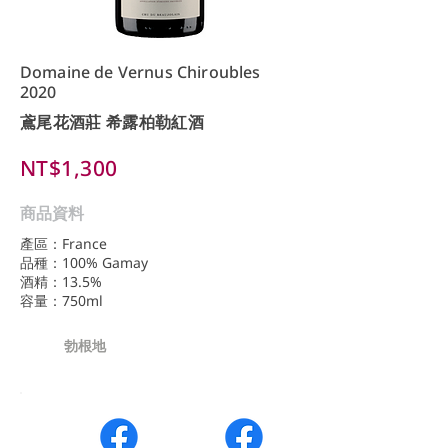
Domaine de Vernus Chiroubles
2020
鳶尾花酒莊 希露柏勒紅酒
NT$1,300
商品資料
產區：France
品種：100% Gamay
酒精：13.5%
容量：750ml
勃根地