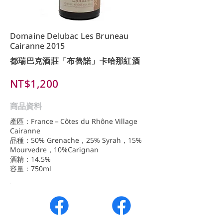
Domaine Delubac Les Bruneau
Cairanne 2015
都瑞巴克酒莊「布魯諾」卡哈那紅酒
NT$1,200
商品資料
產區：France－Côtes du Rhône Village
Cairanne
品種：50% Grenache，25% Syrah，15%
Mourvedre，10%Carignan
酒精：14.5%
容量：750ml