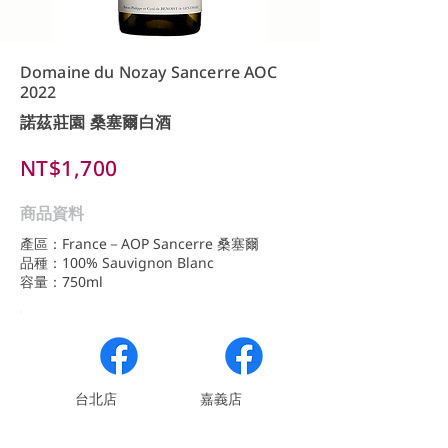
Domaine du Nozay Sancerre AOC
2022
諾茲莊園 桑塞爾白酒
NT$1,700
商品資料
產區：France－AOP Sancerre 桑塞爾
品種：100% Sauvignon Blanc
容量：750ml
​台北店
嘉義店