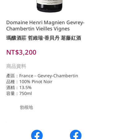
Domaine Henri Magnien Gevrey-
Chambertin Vieilles Vignes
瑪釀酒莊 哲維瑞·香貝丹 荖藤紅酒
NT$3,200
商品資料
產區：France－Gevrey-Chambertin
品種：100% Pinot Noir
酒精：13.5%
容量：750ml
勃根地