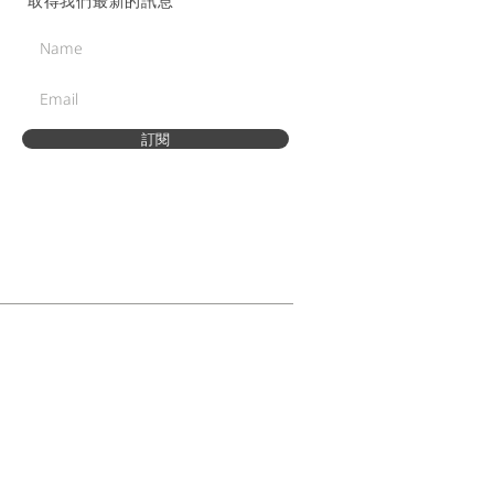
取得我們最新的訊息
訂閱