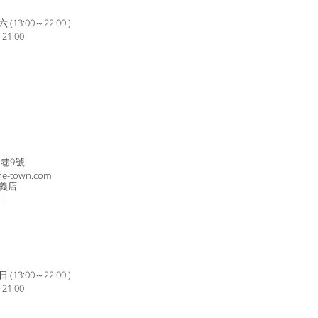
3:00～22:00 )
1:00
8巷9號
ne-town.com
義店
i
3:00～22:00 )
1:00