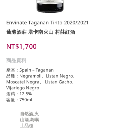
Envinate Taganan Tinto 2020/2021
葡滌酒莊 塔卡南火山 村莊紅酒
NT$1,700
商品資料
產區：Spain－Taganan
品種：Negramoll、Listan Negro、
Moscatel Negra、 Listan Gacho、
Vijariego Negro
酒精：12.5%
容量：750ml
自然酒,火
山酒,島嶼
土品種