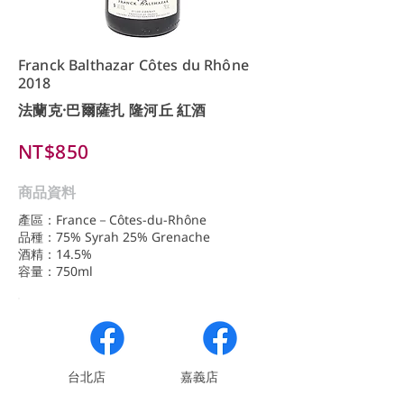
Franck Balthazar Côtes du Rhône
2018
法蘭克·巴爾薩扎 隆河丘 紅酒
NT$850
商品資料
產區：France－Côtes-du-Rhône
品種：75% Syrah 25% Grenache
酒精：14.5%
容量：750ml
​台北店
嘉義店