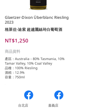
Glaetzer-Dixon Überblanc Riesling
2023
格萊佐-迪索 超越麗絲玲白葡萄酒
NT$1,250
商品資料
產區：Australia－80% Tasmania, 10%
Tamar Valley, 10% Coal Valley
品種：100% Riesling
酒精：12.9%
容量：750ml
​台北店
嘉義店