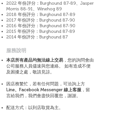
2022 年份評分：Burghound 87-89、Jasper
Morris 88-91、Winehog 89
2018 年份評分：Burghound 87-89
2017 年份評分：Burghound 87-90
2016 年份評分：Burghound 87-90
2015 年份評分：Burghound 87-89
2014 年份評分：Burghound 87
​服務說明
本店所有產品均無法線上交易
，您的詢問會由
公司服務人員儘速與您連絡。 如有造成不便
及困擾之處，敬請見諒。
因店務繁忙，若有任何問題，可洽詢上方
Line、Facebook Messenger 線上客服
，留
言給我們，我們會盡快回覆您，謝謝。
配送方式：以到店取貨為主。