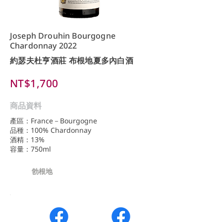
Joseph Drouhin Bourgogne
Chardonnay 2022
約瑟夫杜亨酒莊 布根地夏多內白酒
NT$1,700
商品資料
產區：France－Bourgogne
品種：100% Chardonnay
酒精：13%
容量：750ml
勃根地