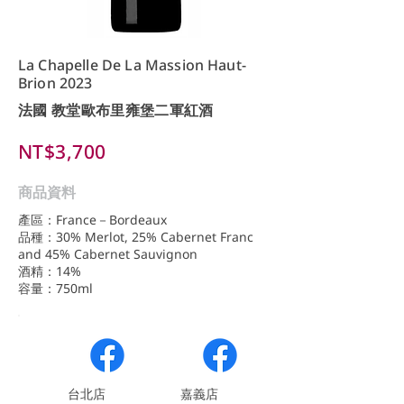
La Chapelle De La Massion Haut-
Brion 2023
法國 教堂歐布里雍堡二軍紅酒
NT$3,700
商品資料
產區：France－Bordeaux
品種：30% Merlot, 25% Cabernet Franc
and 45% Cabernet Sauvignon
酒精：14%
容量：750ml
​台北店
嘉義店