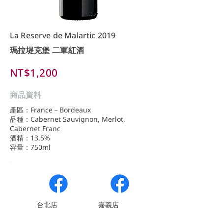
La Reserve de Malartic 2019
瑪拉堤克堡 二軍紅酒
NT$1,200
商品資料
產區：France－Bordeaux
品種：Cabernet Sauvignon, Merlot,
Cabernet Franc
酒精：13.5%
容量：750ml
​台北店
嘉義店