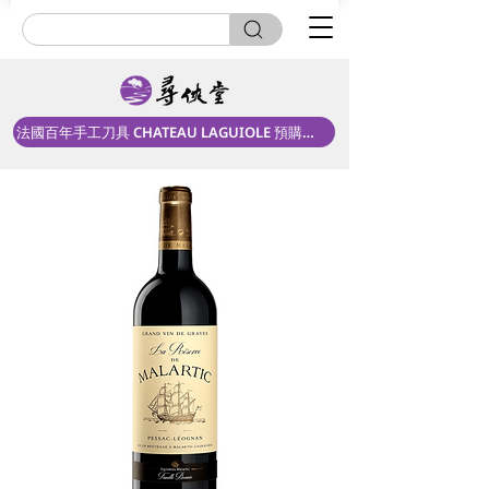
法國百年手工刀具 CHATEAU LAGUIOLE 預購中！