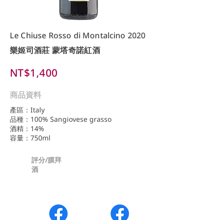
Le Chiuse Rosso di Montalcino 2020
樂姬司酒莊 蒙塔奇諾紅酒
NT$1,400
商品資料
產區：Italy
品種：100% Sangiovese grasso
酒精：14%
容量：750ml
評分/膜拜
酒